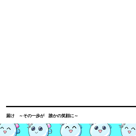
届け ～その一歩が 誰かの笑顔に～