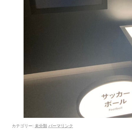
カテゴリー:
未分類
パーマリンク