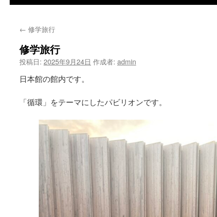
←
修学旅行
修学旅行
投稿日:
2025年9月24日
作成者:
admin
日本館の館内です。
「循環」をテーマにしたパビリオンです。