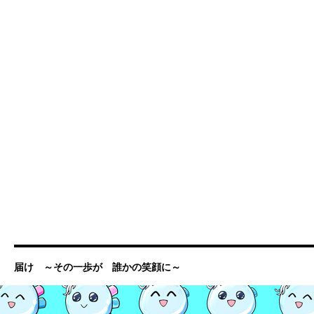
届け ～その一歩が 誰かの笑顔に～