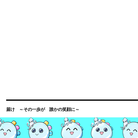
届け ～その一歩が 誰かの笑顔に～