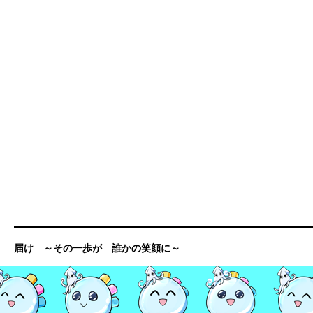
届け ～その一歩が 誰かの笑顔に～