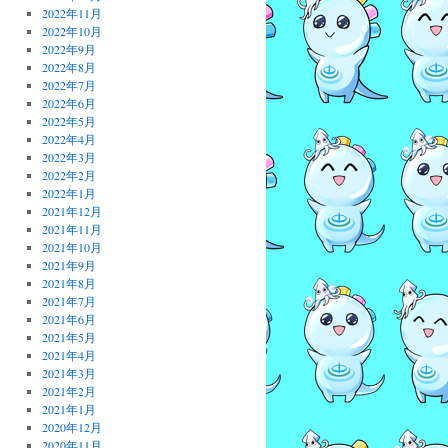
2022年11月
2022年10月
2022年9月
2022年8月
2022年7月
2022年6月
2022年5月
2022年4月
2022年3月
2022年2月
2022年1月
2021年12月
2021年11月
2021年10月
2021年9月
2021年8月
2021年7月
2021年6月
2021年5月
2021年4月
2021年3月
2021年2月
2021年1月
2020年12月
2020年11月