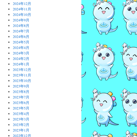
2024年12月
2024年11月
2024年10月
2024年9月
2024年8月
2024年7月
2024年6月
2024年5月
2024年4月
2024年3月
2024年2月
2024年1月
2023年12月
2023年11月
2023年10月
2023年9月
2023年8月
2023年7月
2023年6月
2023年5月
2023年4月
2023年3月
2023年2月
2023年1月
2022年12月