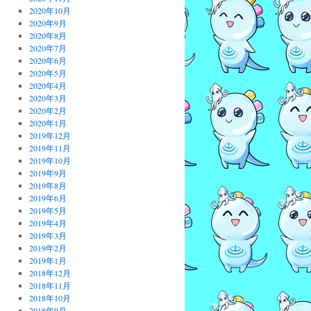
2020年10月
2020年9月
2020年8月
2020年7月
2020年6月
2020年5月
2020年4月
2020年3月
2020年2月
2020年1月
2019年12月
2019年11月
2019年10月
2019年9月
2019年8月
2019年6月
2019年5月
2019年4月
2019年3月
2019年2月
2019年1月
2018年12月
2018年11月
2018年10月
2018年9月