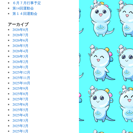
６月７月行事予定
第14回運動会
第１４回運動会
アーカイブ
2026年8月
2026年7月
2026年6月
2026年5月
2026年4月
2026年3月
2026年2月
2026年1月
2025年12月
2025年11月
2025年10月
2025年9月
2025年8月
2025年7月
2025年6月
2025年5月
2025年4月
2025年3月
2025年2月
2025年1月