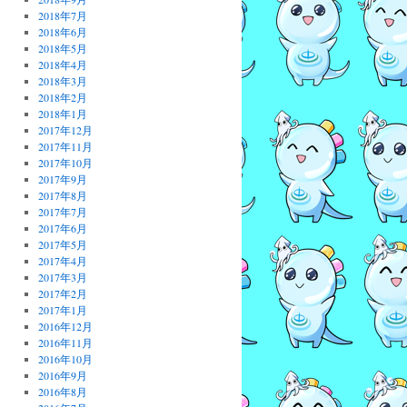
2018年7月
2018年6月
2018年5月
2018年4月
2018年3月
2018年2月
2018年1月
2017年12月
2017年11月
2017年10月
2017年9月
2017年8月
2017年7月
2017年6月
2017年5月
2017年4月
2017年3月
2017年2月
2017年1月
2016年12月
2016年11月
2016年10月
2016年9月
2016年8月