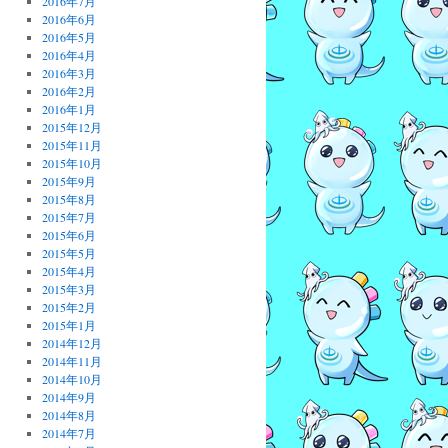
2016年7月
2016年6月
2016年5月
2016年4月
2016年3月
2016年2月
2016年1月
2015年12月
2015年11月
2015年10月
2015年9月
2015年8月
2015年7月
2015年6月
2015年5月
2015年4月
2015年3月
2015年2月
2015年1月
2014年12月
2014年11月
2014年10月
2014年9月
2014年8月
2014年7月