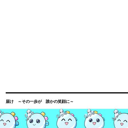
届け ～その一歩が 誰かの笑顔に～