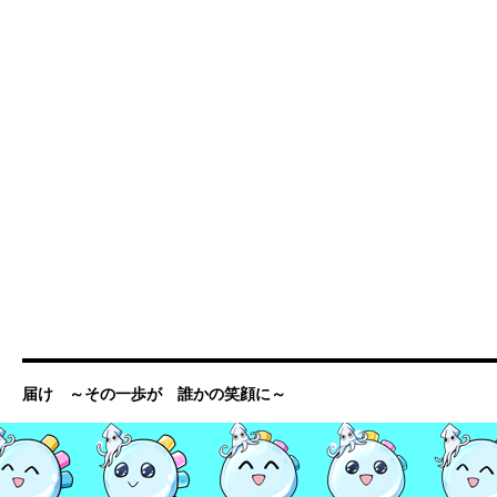
届け ～その一歩が 誰かの笑顔に～