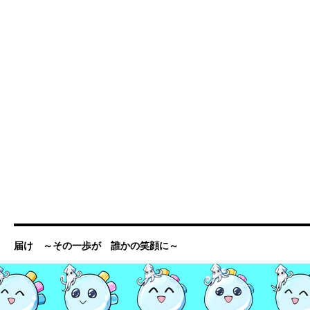
届け ～その一歩が 誰かの笑顔に～