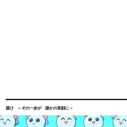
届け ～その一歩が 誰かの笑顔に～