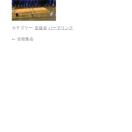
カテゴリー:
生徒会
パーマリンク
←
全校集会