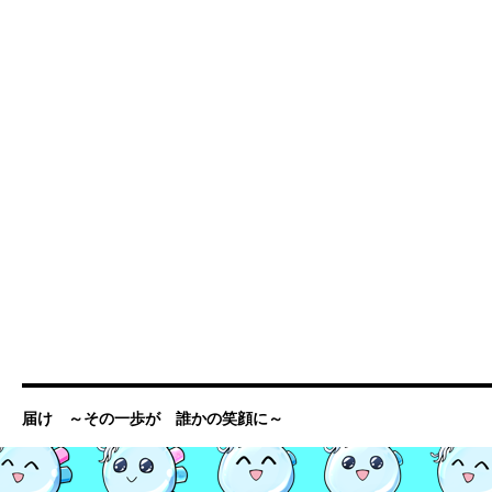
届け ～その一歩が 誰かの笑顔に～