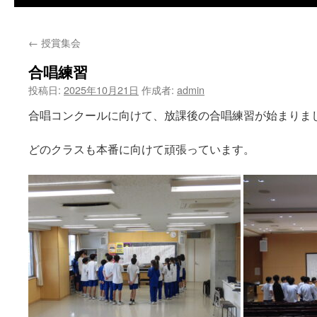
←
授賞集会
合唱練習
投稿日:
2025年10月21日
作成者:
admin
合唱コンクールに向けて、放課後の合唱練習が始まりま
どのクラスも本番に向けて頑張っています。