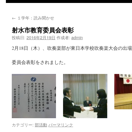
←
１学年：読み聞かせ
射水市教育委員会表彰
投稿日:
2016年2月19日
作成者:
admin
2月18日（木）、吹奏楽部が東日本学校吹奏楽大会の出
委員会表彰をされました。
カテゴリー:
部活動
パーマリンク