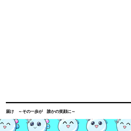
届け ～その一歩が 誰かの笑顔に～