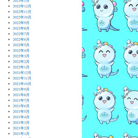
2023年1月
2022年12月
2022年11月
2022年10月
2022年9月
2022年8月
2022年7月
2022年6月
2022年5月
2022年4月
2022年3月
2022年2月
2022年1月
2021年12月
2021年11月
2021年10月
2021年9月
2021年8月
2021年7月
2021年6月
2021年5月
2021年4月
2021年3月
2021年2月
2021年1月