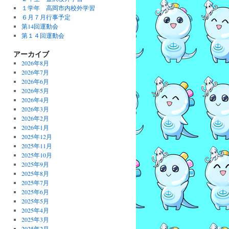
１学年 高岡市内校外学習
６月７月行事予定
第14回運動会
第１４回運動会
アーカイブ
2026年8月
2026年7月
2026年6月
2026年5月
2026年4月
2026年3月
2026年2月
2026年1月
2025年12月
2025年11月
2025年10月
2025年9月
2025年8月
2025年7月
2025年6月
2025年5月
2025年4月
2025年3月
2025年2月