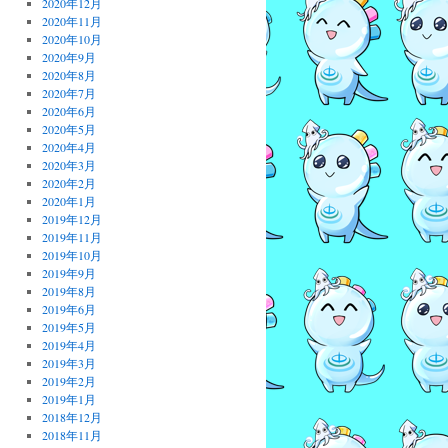
2020年12月
2020年11月
2020年10月
2020年9月
2020年8月
2020年7月
2020年6月
2020年5月
2020年4月
2020年3月
2020年2月
2020年1月
2019年12月
2019年11月
2019年10月
2019年9月
2019年8月
2019年6月
2019年5月
2019年4月
2019年3月
2019年2月
2019年1月
2018年12月
2018年11月