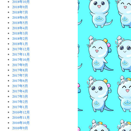
2018年10月
2018年9月
2018年7月
2018年6月
2018年5月
2018年4月
2018年3月
2018年2月
2018年1月
2017年12月
2017年11月
2017年10月
2017年9月
2017年8月
2017年7月
2017年6月
2017年5月
2017年4月
2017年3月
2017年2月
2017年1月
2016年12月
2016年11月
2016年10月
2016年9月