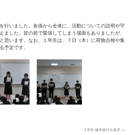
を行いました。各係から全体に、活動についての説明や守
えました。皆の前で緊張してしまう場面もありましたが、
と思います。なお、１年生は、７日（木）に荷物点検や集
る予定です。
３学年 修学旅行出発式
→