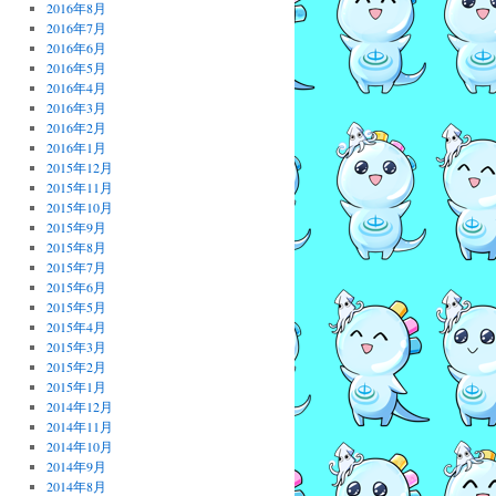
2016年8月
2016年7月
2016年6月
2016年5月
2016年4月
2016年3月
2016年2月
2016年1月
2015年12月
2015年11月
2015年10月
2015年9月
2015年8月
2015年7月
2015年6月
2015年5月
2015年4月
2015年3月
2015年2月
2015年1月
2014年12月
2014年11月
2014年10月
2014年9月
2014年8月