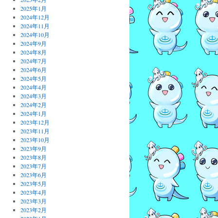
2025年1月
2024年12月
2024年11月
2024年10月
2024年9月
2024年8月
2024年7月
2024年6月
2024年5月
2024年4月
2024年3月
2024年2月
2024年1月
2023年12月
2023年11月
2023年10月
2023年9月
2023年8月
2023年7月
2023年6月
2023年5月
2023年4月
2023年3月
2023年2月