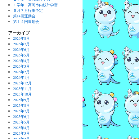
１学年 高岡市内校外学習
６月７月行事予定
第14回運動会
第１４回運動会
アーカイブ
2026年8月
2026年7月
2026年6月
2026年5月
2026年4月
2026年3月
2026年2月
2026年1月
2025年12月
2025年11月
2025年10月
2025年9月
2025年8月
2025年7月
2025年6月
2025年5月
2025年4月
2025年3月
2025年2月