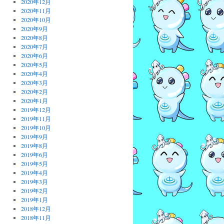
2020年12月
2020年11月
2020年10月
2020年9月
2020年8月
2020年7月
2020年6月
2020年5月
2020年4月
2020年3月
2020年2月
2020年1月
2019年12月
2019年11月
2019年10月
2019年9月
2019年8月
2019年6月
2019年5月
2019年4月
2019年3月
2019年2月
2019年1月
2018年12月
2018年11月