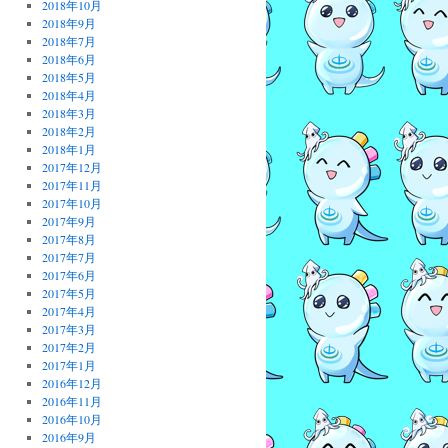
2018年10月
2018年9月
2018年7月
2018年6月
2018年5月
2018年4月
2018年3月
2018年2月
2018年1月
2017年12月
2017年11月
2017年10月
2017年9月
2017年8月
2017年7月
2017年6月
2017年5月
2017年4月
2017年3月
2017年2月
2017年1月
2016年12月
2016年11月
2016年10月
2016年9月