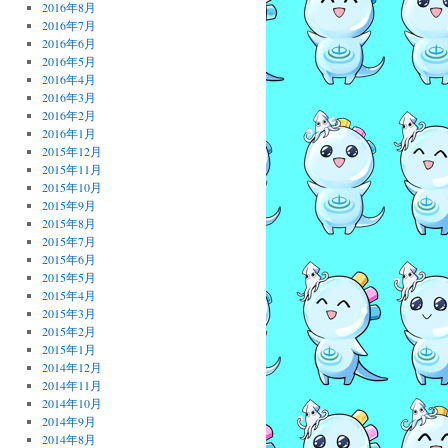
2016年8月
2016年7月
2016年6月
2016年5月
2016年4月
2016年3月
2016年2月
2016年1月
2015年12月
2015年11月
2015年10月
2015年9月
2015年8月
2015年7月
2015年6月
2015年5月
2015年4月
2015年3月
2015年2月
2015年1月
2014年12月
2014年11月
2014年10月
2014年9月
2014年8月