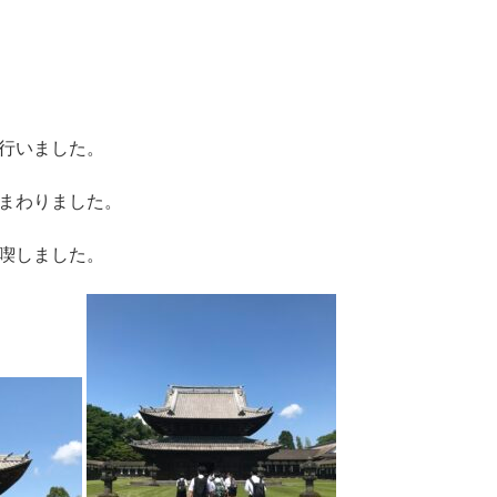
行いました。
まわりました。
喫しました。