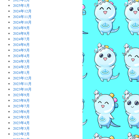
2025年1月
2024年12月
2024年11月
2024年10月
2024年9月
2024年8月
2024年7月
2024年6月
2024年5月
2024年4月
2024年3月
2024年2月
2024年1月
2023年12月
2023年11月
2023年10月
2023年9月
2023年8月
2023年7月
2023年6月
2023年5月
2023年4月
2023年3月
2023年2月