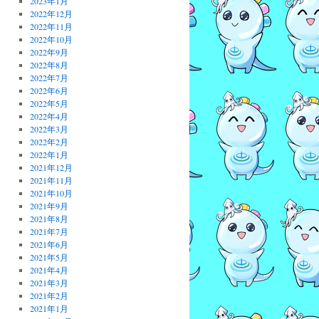
2023年1月
2022年12月
2022年11月
2022年10月
2022年9月
2022年8月
2022年7月
2022年6月
2022年5月
2022年4月
2022年3月
2022年2月
2022年1月
2021年12月
2021年11月
2021年10月
2021年9月
2021年8月
2021年7月
2021年6月
2021年5月
2021年4月
2021年3月
2021年2月
2021年1月