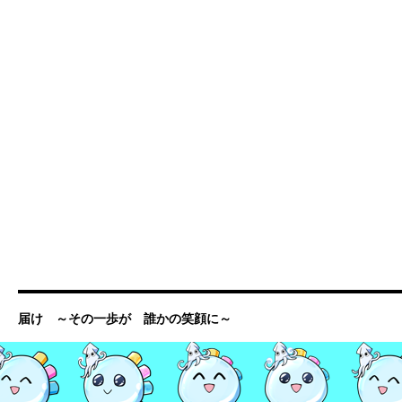
届け ～その一歩が 誰かの笑顔に～