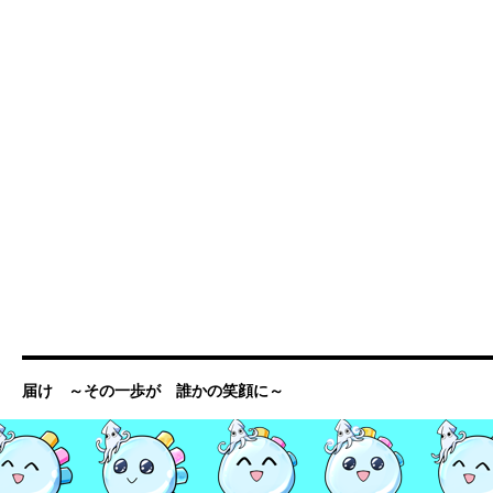
届け ～その一歩が 誰かの笑顔に～