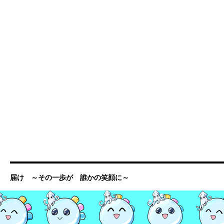
届け ～その一歩が 誰かの笑顔に～