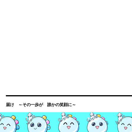
届け ～その一歩が 誰かの笑顔に～