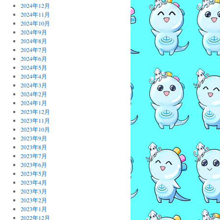
2024年12月
2024年11月
2024年10月
2024年9月
2024年8月
2024年7月
2024年6月
2024年5月
2024年4月
2024年3月
2024年2月
2024年1月
2023年12月
2023年11月
2023年10月
2023年9月
2023年8月
2023年7月
2023年6月
2023年5月
2023年4月
2023年3月
2023年2月
2023年1月
2022年12月