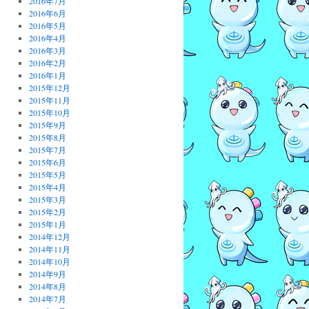
2016年7月
2016年6月
2016年5月
2016年4月
2016年3月
2016年2月
2016年1月
2015年12月
2015年11月
2015年10月
2015年9月
2015年8月
2015年7月
2015年6月
2015年5月
2015年4月
2015年3月
2015年2月
2015年1月
2014年12月
2014年11月
2014年10月
2014年9月
2014年8月
2014年7月