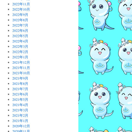
2022年11月
2022年10月
2022年9月
2022年8月
2022年7月
2022年6月
2022年5月
2022年4月
2022年3月
2022年2月
2022年1月
2021年12月
2021年11月
2021年10月
2021年9月
2021年8月
2021年7月
2021年6月
2021年5月
2021年4月
2021年3月
2021年2月
2021年1月
2020年12月
2020年11月