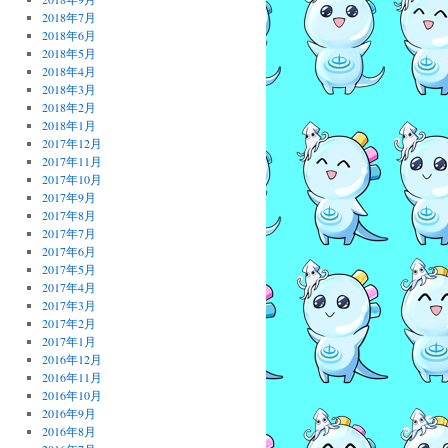
2018年7月
2018年6月
2018年5月
2018年4月
2018年3月
2018年2月
2018年1月
2017年12月
2017年11月
2017年10月
2017年9月
2017年8月
2017年7月
2017年6月
2017年5月
2017年4月
2017年3月
2017年2月
2017年1月
2016年12月
2016年11月
2016年10月
2016年9月
2016年8月