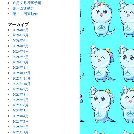
６月７月行事予定
第14回運動会
第１４回運動会
アーカイブ
2026年8月
2026年7月
2026年6月
2026年5月
2026年4月
2026年3月
2026年2月
2026年1月
2025年12月
2025年11月
2025年10月
2025年9月
2025年8月
2025年7月
2025年6月
2025年5月
2025年4月
2025年3月
2025年2月
2025年1月