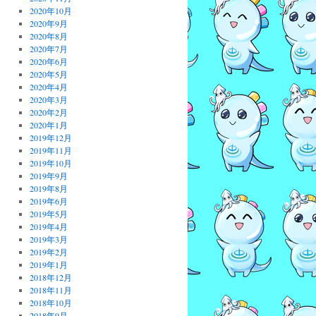
2020年10月
2020年9月
2020年8月
2020年7月
2020年6月
2020年5月
2020年4月
2020年3月
2020年2月
2020年1月
2019年12月
2019年11月
2019年10月
2019年9月
2019年8月
2019年6月
2019年5月
2019年4月
2019年3月
2019年2月
2019年1月
2018年12月
2018年11月
2018年10月
2018年9月