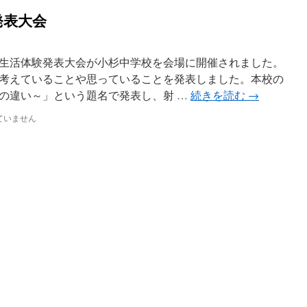
発表大会
生活体験発表大会が小杉中学校を会場に開催されました。
考えていることや思っていることを発表しました。本校の
の違い～」という題名で発表し、射 …
続きを読む
→
ていません