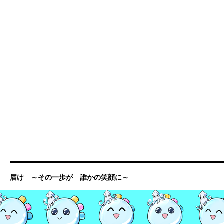
届け ～その一歩が 誰かの笑顔に～