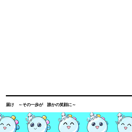
届け ～その一歩が 誰かの笑顔に～