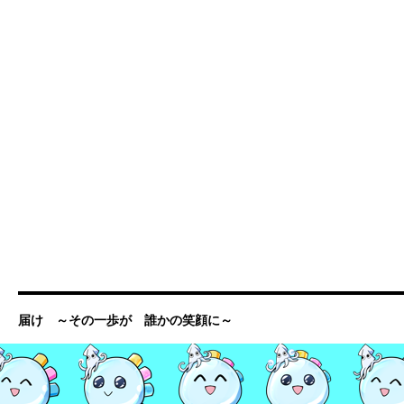
届け ～その一歩が 誰かの笑顔に～